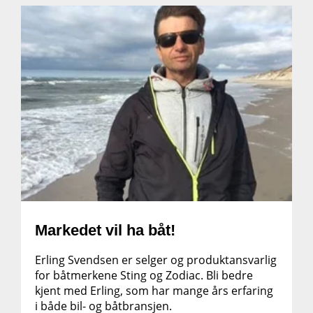
Markedet vil ha båt!
Erling Svendsen er selger og produktansvarlig
for båtmerkene Sting og Zodiac. Bli bedre
kjent med Erling, som har mange års erfaring
i både bil- og båtbransjen.