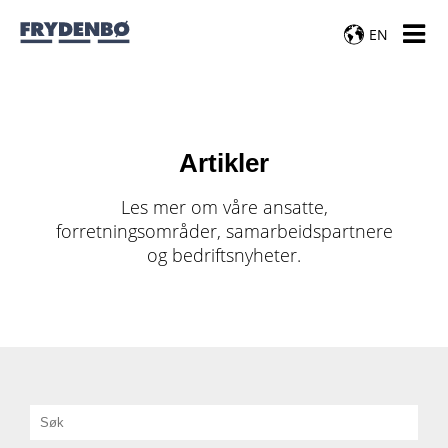
EN
Artikler
Les mer om våre ansatte,
forretningsområder, samarbeidspartnere
og bedriftsnyheter.