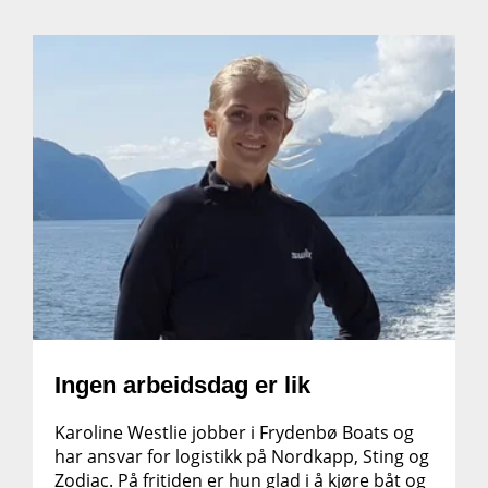
Ingen arbeidsdag er lik
Karoline Westlie jobber i Frydenbø Boats og
har ansvar for logistikk på Nordkapp, Sting og
Zodiac. På fritiden er hun glad i å kjøre båt og