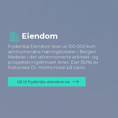
Eiendom
Frydenbø Eiendom leier ut 100 000 kvm
sentrumsnære næringslokaler i Bergen.
Medeier i det velrennomerte arkitekt- og
prosjekteringsfirmaet Artec. Eier (50%) av
historiske Dr. Holms Hotel på Geilo.
Gå til frydenbo-eiendom.no