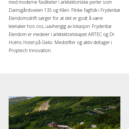
med moderne fasiliteter i arkitektoniske perler som
Damsgårdsveien 135 og Kilen. Flinke fagfolk i Frydenbø
Eiendomsdrift sørger for at det er godt å være
leietaker hos oss, uavhengig av lokasjon. Frydenbø
Eiendom er medeier i arkitektselskapet ARTEC og Dr.
Holms Hotel på Geilo. Medstifter og aktiv deltager i
Proptech Innovation.