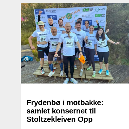
Frydenbø i motbakke:
samlet konsernet til
Stoltzekleiven Opp