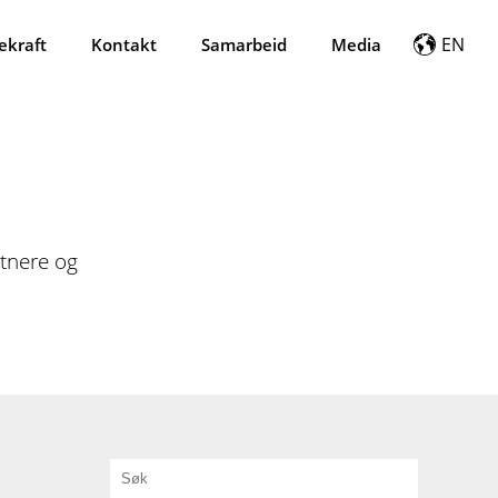
EN
ekraft
Kontakt
Samarbeid
Media
tnere og