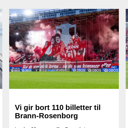
Vi gir bort 110 billetter til
Brann-Rosenborg