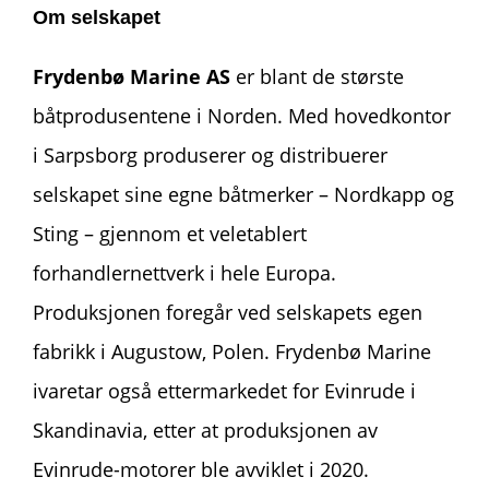
Om selskapet
Frydenbø Marine AS
er blant de største
båtprodusentene i Norden. Med hovedkontor
i Sarpsborg produserer og distribuerer
selskapet sine egne båtmerker – Nordkapp og
Sting – gjennom et veletablert
forhandlernettverk i hele Europa.
Produksjonen foregår ved selskapets egen
fabrikk i Augustow, Polen. Frydenbø Marine
ivaretar også ettermarkedet for Evinrude i
Skandinavia, etter at produksjonen av
Evinrude-motorer ble avviklet i 2020.