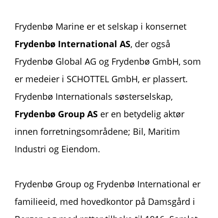
Frydenbø Marine er et selskap i konsernet
Frydenbø International AS
, der også
Frydenbø Global AG og Frydenbø GmbH, som
er medeier i SCHOTTEL GmbH, er plassert.
Frydenbø Internationals søsterselskap,
Frydenbø Group AS
er en betydelig aktør
innen forretningsområdene; Bil, Maritim
Industri og Eiendom.
Frydenbø Group og Frydenbø International er
familieeid, med hovedkontor på Damsgård i