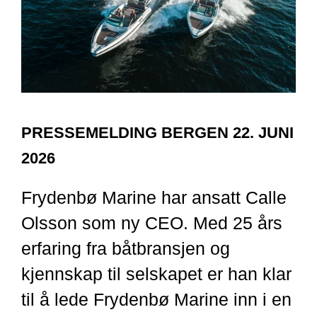
PRESSEMELDING BERGEN 22. JUNI
2026
Frydenbø Marine har ansatt Calle
Olsson som ny CEO. Med 25 års
erfaring fra båtbransjen og
kjennskap til selskapet er han klar
til å lede Frydenbø Marine inn i en