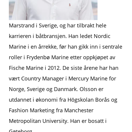
Marstrand i Sverige, og har tilbrakt hele
karrieren i båtbransjen. Han ledet Nordic
Marine i en årrekke, før han gikk inn i sentrale
roller i Frydenbø Marine etter oppkjøpet av
Fische Marine i 2012. De siste årene har han
vært Country Manager i Mercury Marine for
Norge, Sverige og Danmark. Olsson er
utdannet i økonomi fra Högskolan Borås og
Fashion Marketing fra Manchester
Metropolitan University. Han er bosatt i
Gøteborg
.