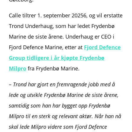
Calle tiltrer 1. september 20256, og vil erstatte
Trond Underhaug, som har ledet Frydenbø
Marine de siste årene. Underhaug er CEO i
Fjord Defence Marine, etter at
Fjord Defence
Group tidligere i år kjøpte Frydenbø
Milpro
fra Frydenbø Marine.
–
Trond har gjort en fremragende jobb med å
lede og utvikle Frydenbø Marine de siste årene,
samtidig som han har bygget opp Frydenbø
Milpro til en sterk og relevant aktør. Når han nå
skal lede Milpro videre som Fjord Defence