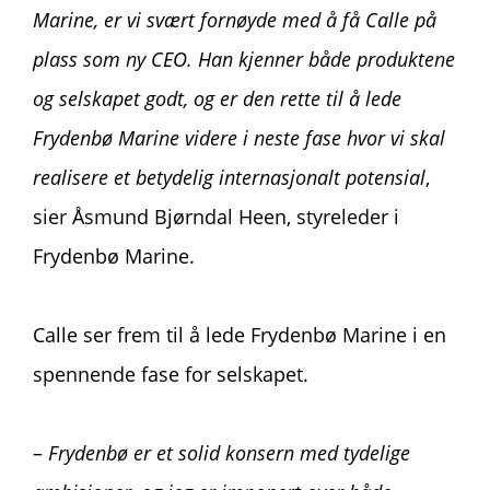
Marine, er vi svært fornøyde med å få Calle på
plass som ny CEO. Han kjenner både produktene
og selskapet godt, og er den rette til å lede
Frydenbø Marine videre i neste fase hvor vi skal
realisere et betydelig internasjonalt potensial
,
sier Åsmund Bjørndal Heen, styreleder i
Frydenbø Marine.
Calle ser frem til å lede Frydenbø Marine i en
spennende fase for selskapet.
–
Frydenbø er et solid konsern med tydelige