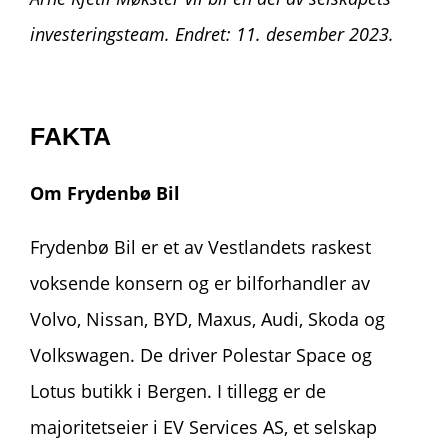
investeringsteam.
Endret: 11. desember 2023.
FAKTA
Om Frydenbø Bil
Fryde
nbø Bil er et av Vestlandets raskest
voksende konsern og er bilforhandler av
Volvo, Nissan, BYD, Maxus, Audi, Skoda og
Volkswagen. De driver Polestar Space og
Lotus butikk i Bergen. I tillegg er de
majoritetseier i EV Services AS, et selskap