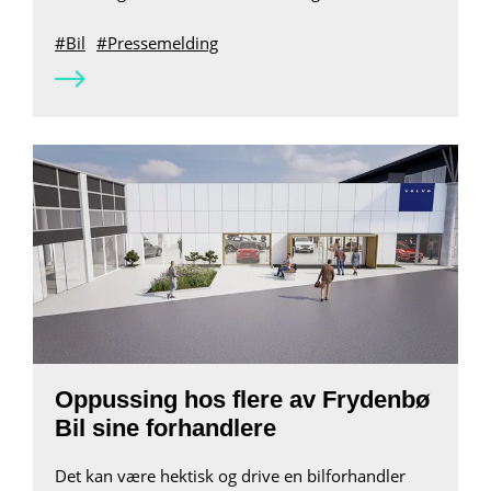
Bil
Pressemelding
Oppussing hos flere av Frydenbø
Bil sine forhandlere
Det kan være hektisk og drive en bilforhandler