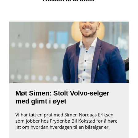
Møt Simen: Stolt Volvo-selger
med glimt i øyet
Vi har tatt en prat med Simen Nordaas Eriksen
som jobber hos Frydenbø Bil Kokstad for å høre
litt om hvordan hverdagen til en bilselger er.