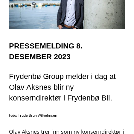
PRESSEMELDING 8.
DESEMBER 2023
Frydenbø Group melder i dag at
Olav Aksnes blir ny
konserndirektør i Frydenbø Bil.
Foto: Trude Brun Wilhelmsen
Olav Aksnes trer inn som ny konserndirektør i