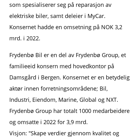
som spesialiserer seg på reparasjon av
elektriske biler, samt deleier i MyCar.
Konsernet hadde en omsetning på NOK 3,2
mrd. i 2022.
Frydenbø Bil er en del av Frydenbø Group,
et
familieeid konsern med hovedkontor på
Damsgård i Bergen. Konsernet er en betydelig
aktør innen forretningsområdene; Bil,
Industri, Eiendom, Marine, Global og NXT.
Frydenbø Group har totalt 1000 medarbeidere
og omsatte i 2022 for 3,9 mrd.
Visjon: "Skape verdier gjennom kvalitet og