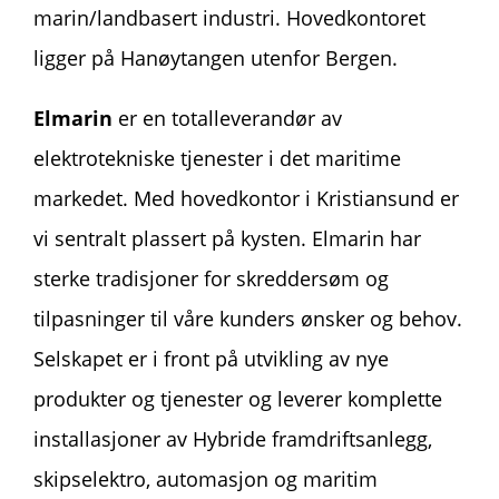
marin/landbasert industri. Hovedkontoret
ligger på Hanøytangen utenfor Bergen.
Elmarin
er en totalleverandør av
elektrotekniske tjenester i det maritime
markedet. Med hovedkontor i Kristiansund er
vi sentralt plassert på kysten. Elmarin har
sterke tradisjoner for skreddersøm og
tilpasninger til våre kunders ønsker og behov.
Selskapet er i front på utvikling av nye
produkter og tjenester og leverer komplette
installasjoner av Hybride framdriftsanlegg,
skipselektro, automasjon og maritim