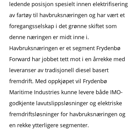
ledende posisjon spesielt innen elektrifisering
av fartøy til havbruksnæringen og har vært et
foregangsselskap i det grønne skiftet som
denne næringen er midt inne i.
Havbruksnæringen er et segment Frydenbø
Forward har jobbet tett mot i en årrekke med
leveranser av tradisjonell diesel basert
fremdrift. Med oppkjøpet vil Frydenbø
Maritime Industries kunne levere både IMO-
godkjente lavutslippsløsninger og elektriske
fremdriftsløsninger for havbruksnæringen og
en rekke ytterligere segmenter.