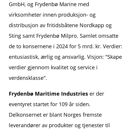
GmbH, og Frydenbø Marine med
virksomheter innen produksjon- og
distribusjon av fritidsbåtene Nordkapp og
Sting samt Frydenbø Milpro. Samlet omsatte
de to konsernene i 2024 for 5 mrd. kr. Verdier:
entusiastisk, ærlig og ansvarlig. Visjon: "Skape
verdier gjennom kvalitet og service i
verdensklasse".
Frydenbø Maritime Industries
er
der
eventyret startet for 109 år siden.
Delkonsernet er blant Norges fremste
leverandører av produkter og tjenester til