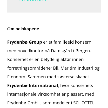
Om selskapene
Frydenbø Group
er
et familieeid konsern
med hovedkontor på Damsgård i Bergen.
Konsernet er en betydelig aktør innen
forretningsområdene; Bil, Maritim Industri og
Eiendom. Sammen med søsterselskapet
Frydenbø International
,
hvor konsernets
internasjonale virksomhet
er plassert
,
med
Frydenbø GmbH, som medeier i SCHOTTEL