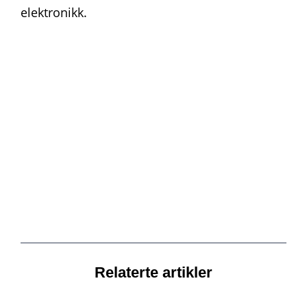
elektronikk.
Relaterte artikler