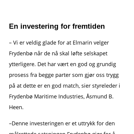
En investering for fremtiden
– Vi er veldig glade for at Elmarin velger
Frydenbø når de nå skal løfte selskapet
ytterligere. Det har vært en god og grundig
prosess fra begge parter som gjør oss trygg
på at dette er en god match, sier styreleder i
Frydenbø Maritime Industries, Åsmund B.
Heen.
–Denne investeringen er et uttrykk for den