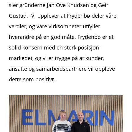
sier gründerne Jan Ove Knudsen og Geir
Gustad. -Vi opplever at Frydenbø deler våre
verdier, og våre virksomheter utfyller
hverandre på en god måte. Frydenbø er et
solid konsern med en sterk posisjon i
markedet, og vi er trygge på at kunder,
ansatte og samarbeidspartnere vil oppleve
dette som positivt.