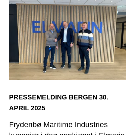
PRESSEMELDING BERGEN 30.
APRIL 2025
Frydenbø Maritime Industries