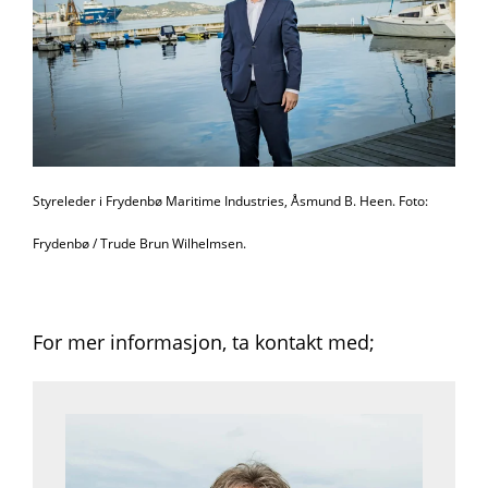
Styreleder i Frydenbø Maritime Industries, Åsmund B. Heen.
Foto:
Frydenbø / Trude Brun Wilhelmsen.
For mer informasjon, ta kontakt med;