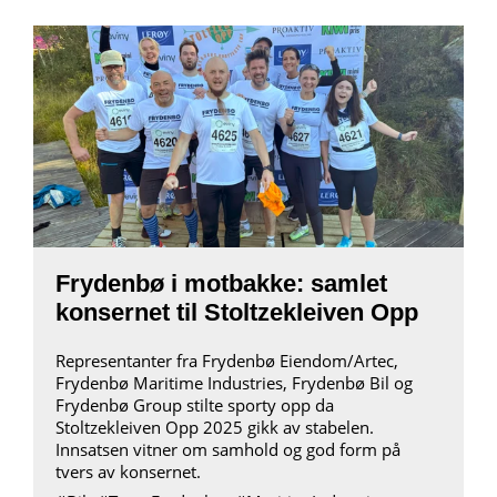
Frydenbø i motbakke: samlet
konsernet til Stoltzekleiven Opp
Representanter fra Frydenbø Eiendom/Artec,
Frydenbø Maritime Industries, Frydenbø Bil og
Frydenbø Group stilte sporty opp da
Stoltzekleiven Opp 2025 gikk av stabelen.
Innsatsen vitner om samhold og god form på
tvers av konsernet.