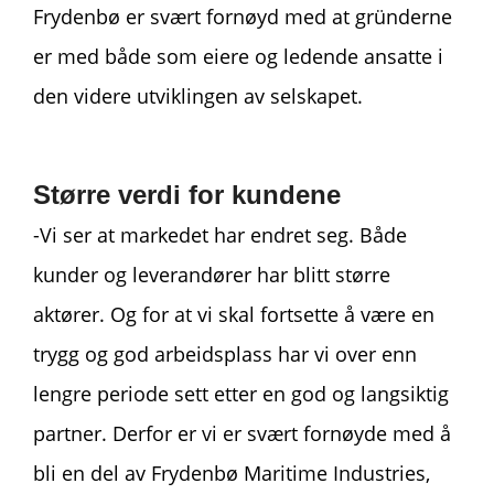
Frydenbø er svært fornøyd med at gründerne
er med både som eiere og ledende ansatte i
den videre utviklingen av selskapet.
Større verdi for kundene
-Vi ser at markedet har endret seg. Både
kunder og leverandører har blitt større
aktører. Og for at vi skal fortsette å være en
trygg og god arbeidsplass har vi over enn
lengre periode sett etter en god og langsiktig
partner. Derfor er vi er svært fornøyde med å
bli en del av Frydenbø Maritime Industries,