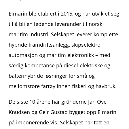
Elmarin ble etablert i 2015, og har utviklet seg
til å bli en ledende leverandør til norsk
maritim industri. Selskapet leverer komplette
hybride framdriftsanlegg, skipselektro,
automasjon og maritim elektronikk – med
særlig kompetanse på diesel-elektriske og
batterihybride løsninger for små og
mellomstore fartøy innen fiskeri og havbruk.
De siste 10 årene har gründerne Jan Ove
Knudsen og Geir Gustad bygget opp Elmarin
på imponerende vis. Selskapet har tatt en